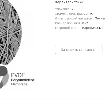
Характеристики
Упаковка
25
Диаметр фильтра, мм
90
Фильтрующий материал
Полив
Размер пор, мкм
0.22
Гидрофобность
Гидрофильные
Запросить стоимость