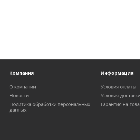
Компания
Информация
О компании
Условия оплаты
Новости
Условия доставк
Политика обработки персональных
Гарантия на тов
данных