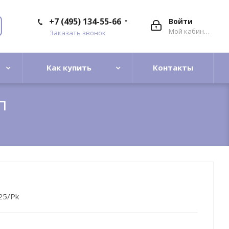
+7 (495) 134-55-66
Войти
Мой кабинет
Заказать звонок
Как купить
Контакты
п
 25/Pk