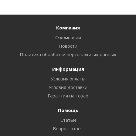
Компания
О компании
Новости
Политика обработки персональных данных
Информация
Условия оплаты
Условия доставки
Гарантия на товар
Помощь
Статьи
Вопрос-ответ