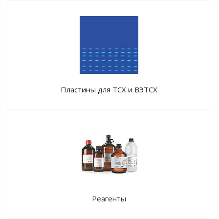
Пластины для ТСХ и ВЭТСХ
Реагенты