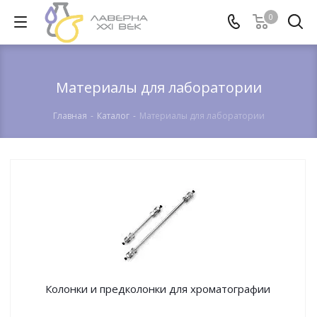
0
Материалы для лаборатории
Главная
-
Каталог
-
Материалы для лаборатории
Колонки и предколонки для хроматографии