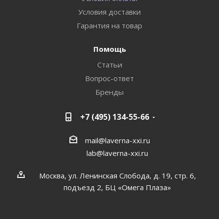
Условия доставки
Гарантия на товар
Помощь
Статьи
Вопрос-ответ
Бренды
+7 (495) 134-55-66
mail@laverna-xxi.ru
lab@laverna-xxi.ru
Москва, ул. Ленинская Слобода, д. 19, стр. 6,
подъезд 2, БЦ «Омега Плаза»