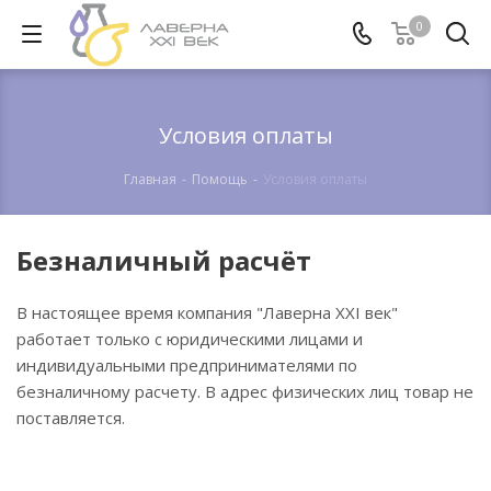
0
Условия оплаты
Главная
-
Помощь
-
Условия оплаты
Безналичный расчёт
В настоящее время компания "Лаверна XXI век"
работает только с юридическими лицами и
индивидуальными предпринимателями по
безналичному расчету. В адрес физических лиц товар не
поставляется.