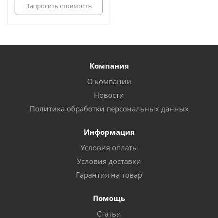
Запросить стоимость
Компания
О компании
Новости
Политика обработки персональных данных
Информация
Условия оплаты
Условия доставки
Гарантия на товар
Помощь
Статьи