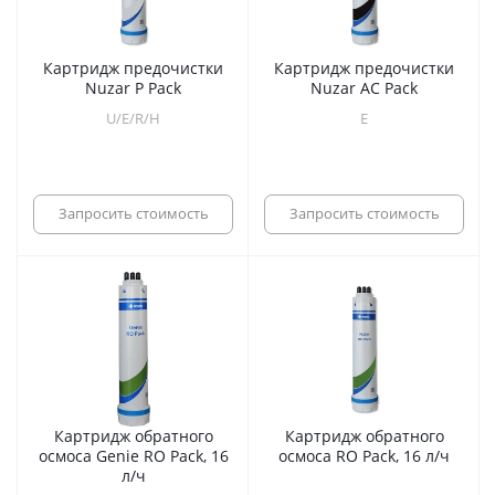
Картридж предочистки
Картридж предочистки
Nuzar P Pack
Nuzar AC Pack
U/E/R/H
E
Запросить стоимость
Запросить стоимость
Картридж обратного
Картридж обратного
осмоса Genie RO Pack, 16
осмоса RO Pack, 16 л/ч
л/ч