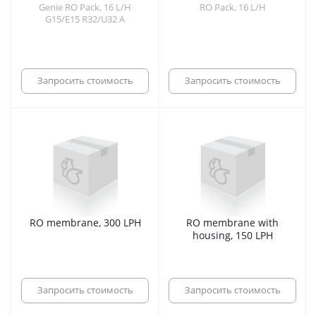
Genie RO Pack, 16 L/H
RO Pack, 16 L/H
G15/E15 R32/U32 A
Запросить стоимость
Запросить стоимость
RO membrane, 300 LPH
RO membrane with
housing, 150 LPH
Запросить стоимость
Запросить стоимость