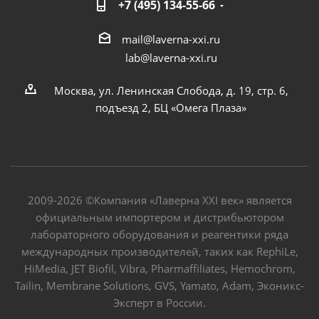
+7 (495) 134-55-66
mail@laverna-xxi.ru
lab@laverna-xxi.ru
Москва, ул. Ленинская Слобода, д. 19, стр. 6,
подъезд 2, БЦ «Омега Плаза»
2009-2026 ©Компания «Лаверна XXI век» является
официальным импортером и дистрибьютором
лабораторного оборудования и реагентики ряда
международных производителей, таких как RephiLe,
HiMedia, JET Biofil, Vibra, Pharmaffiliates, Hemochrom,
Tailin, Membrane Solutions, GVS, Yamato, Adam, Эконикс-
Эксперт в России.