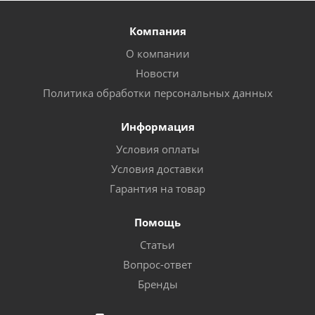
Компания
О компании
Новости
Политика обработки персональных данных
Информация
Условия оплаты
Условия доставки
Гарантия на товар
Помощь
Статьи
Вопрос-ответ
Бренды