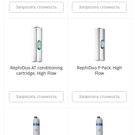
Запросить стоимость
Запросить стоимость
RephiDuo AT conditioning
RephiDuo P Pack, High
cartridge, High Flow
Flow
Запросить стоимость
Запросить стоимость