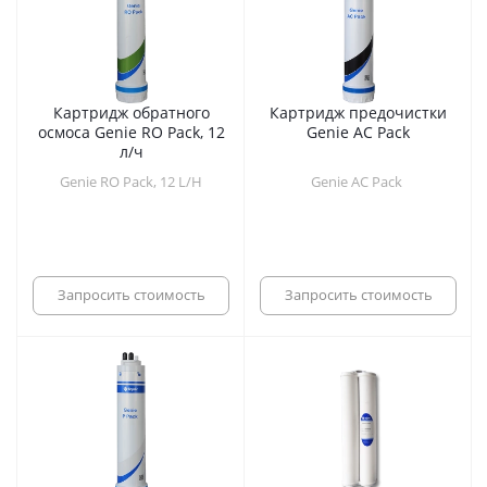
Картридж обратного
Картридж предочистки
осмоса Genie RO Pack, 12
Genie AC Pack
л/ч
Genie RO Pack, 12 L/H
Genie AC Pack
Запросить стоимость
Запросить стоимость