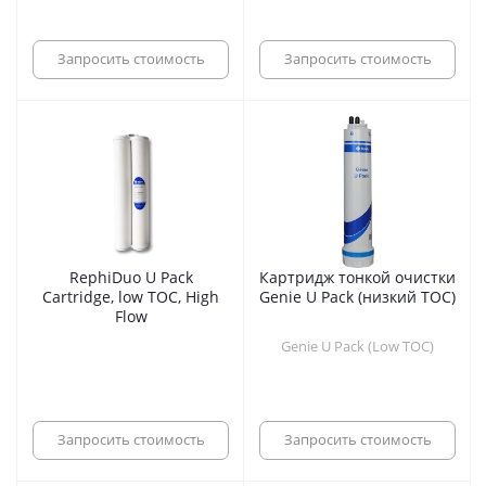
Запросить стоимость
Запросить стоимость
RephiDuo U Pack
Картридж тонкой очистки
Cartridge, low TOC, High
Genie U Pack (низкий TOC)
Flow
Genie U Pack (Low TOC)
Запросить стоимость
Запросить стоимость