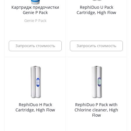
Картридж предочистки
RephiDuo U Pack
Genie P Pack
Cartridge, High Flow
Genie P Pack
Запросить стоимость
Запросить стоимость
RephiDuo H Pack
RephiDuo P Pack with
Cartridge, High Flow
Chlorine cleaner, High
Flow