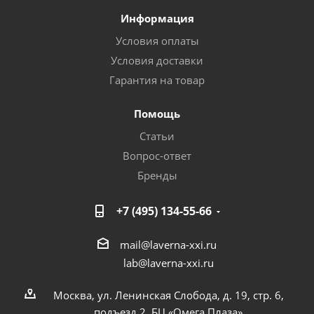
Информация
Условия оплаты
Условия доставки
Гарантия на товар
Помощь
Статьи
Вопрос-ответ
Бренды
+7 (495) 134-55-66
mail@laverna-xxi.ru
lab@laverna-xxi.ru
Москва, ул. Ленинская Слобода, д. 19, стр. 6,
подъезд 2, БЦ «Омега Плаза»