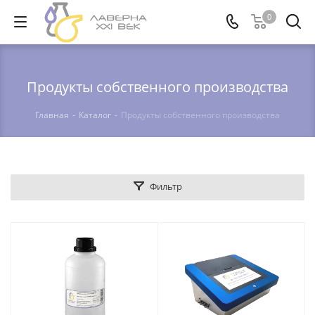
0
Продукты собственного производства
Главная
-
Каталог
-
Продукты собственного производства
Фильтр