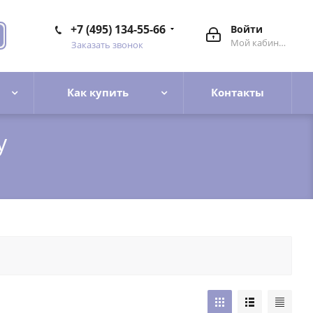
+7 (495) 134-55-66
Войти
Мой кабинет
Заказать звонок
Как купить
Контакты
у