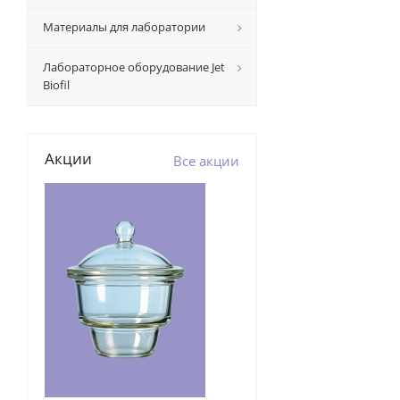
Материалы для лаборатории
Лабораторное оборудование Jet
Biofil
Акции
Все акции