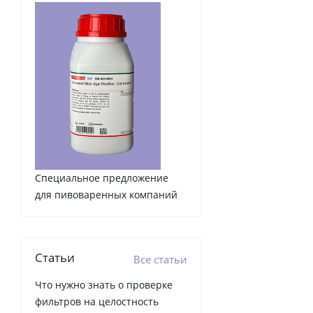
Специальное предложение
для пивоваренных компаний
Статьи
Все статьи
Что нужно знать о проверке
фильтров на целостность