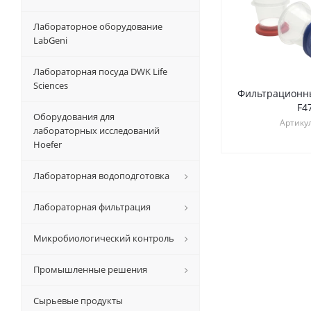
Лабораторное оборудование
LabGeni
Лабораторная посуда DWK Life
Sciences
Фильтрационны
F4
Оборудования для
Артику
лабораторных исследований
Hoefer
Лабораторная водоподготовка
Лабораторная фильтрация
Микробиологический контроль
Промышленные решения
Сырьевые продукты