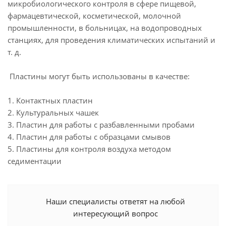
микробиологического контроля в сфере пищевой,
фармацевтической, косметической, молочной
промышленности, в больницах, на водопроводных
станциях, для проведения климатических испытаний и
т. д.
Пластины могут быть использованы в качестве:
1. Контактных пластин
2. Культуральных чашек
3. Пластин для работы с разбавленными пробами
4. Пластин для работы с образцами смывов
5. Пластины для контроля воздуха методом
седиментации
Наши специалисты ответят на любой
интересующий вопрос