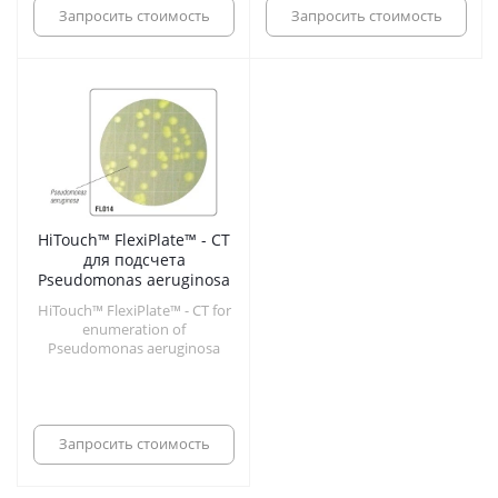
Запросить стоимость
Запросить стоимость
HiTouch™ FlexiPlate™ - CT
для подсчета
Pseudomonas aeruginosa
HiTouch™ FlexiPlate™ - CT for
enumeration of
Pseudomonas aeruginosa
Запросить стоимость