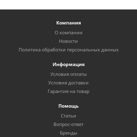
Компания
О компании
Новости
Политика обработки персональных данных
Информация
Условия оплаты
Условия доставки
Гарантия на товар
Помощь
Статьи
Вопрос-ответ
Бренды