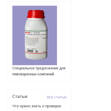
Специальное предложение для
пивоваренных компаний
Статьи
Все статьи
Что нужно знать о проверке