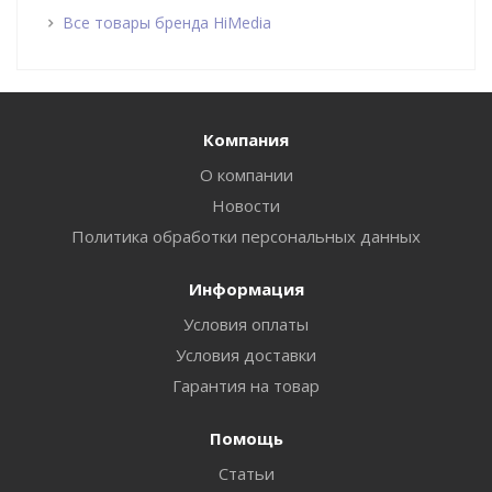
Все товары бренда HiMedia
Компания
О компании
Новости
Политика обработки персональных данных
Информация
Условия оплаты
Условия доставки
Гарантия на товар
Помощь
Статьи