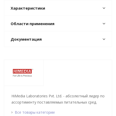
Характеристики
Области применения
Документация
HiMedia Laboratories Pvt. Ltd. - абсолютный лидер по
ассортименту поставляемых питательных сред.
Все товары категории