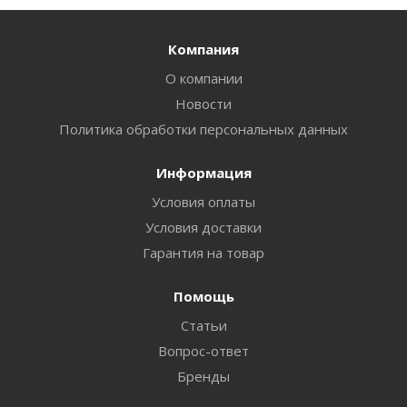
Компания
О компании
Новости
Политика обработки персональных данных
Информация
Условия оплаты
Условия доставки
Гарантия на товар
Помощь
Статьи
Вопрос-ответ
Бренды