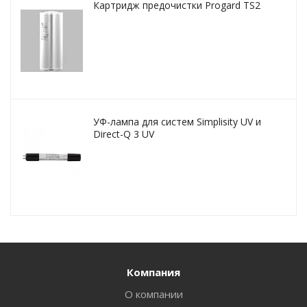
Картридж предочистки Progard TS2
УФ-лампа для систем Simplisity UV и
Direct-Q 3 UV
Компания
О компании