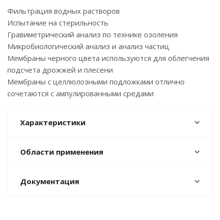
Фильтрация водных растворов
Испытание на стерильность
Гравиметрический анализ по технике озоления
Микробиологический анализ и анализ частиц
Мембраны черного цвета используются для облегчения
подсчета дрожжей и плесени
Мембраны с целлюлозными подложками отлично
сочетаются с ампулированными средами
Характеристики
Области применения
Документация