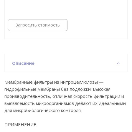
Запросить стоимость
Описание
Мембранные фильтры из нитроцеллюлозы —
гидрофильные мембраны без подложки. Высокая
производительность, отличная скорость фильтрации и
выявляемость микроорганизмов делают их идеальными
для микробиологического контроля.
ПРИМЕНЕНИЕ