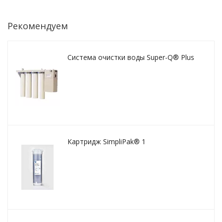
Рекомендуем
Система очистки воды Super-Q® Plus
Картридж SimpliPak® 1