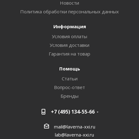
Новости
Политика обработки персональных данных
Информация
Условия оплаты
Условия доставки
Гарантия на товар
Помощь
Статьи
Вопрос-ответ
Бренды
+7 (495) 134-55-66
mail@laverna-xxi.ru
lab@laverna-xxi.ru