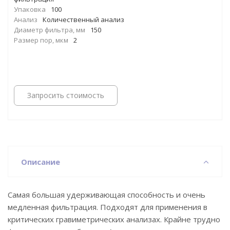
Упаковка
100
Анализ
Количественный анализ
Диаметр фильтра, мм
150
Размер пор, мкм
2
Запросить стоимость
Описание
Самая большая удерживающая способность и очень
медленная фильтрация. Подходят для применения в
критических гравиметрических анализах. Крайне трудно