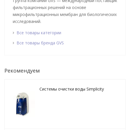
Группа компаний GVS — международный поставщик
фильтрационных решений на основе
микрофильтрационных мембран для биологических
исследований.
Все товары категории
Все товары бренда GVS
Рекомендуем
Системы очистки воды Simplicity