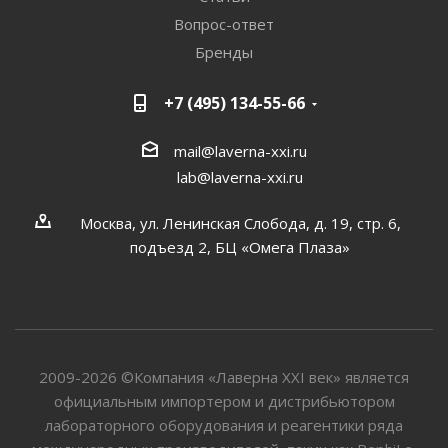
Вопрос-ответ
Бренды
+7 (495) 134-55-66
mail@laverna-xxi.ru
lab@laverna-xxi.ru
Москва, ул. Ленинская Слобода, д. 19, стр. 6,
подъезд 2, БЦ «Омега Плаза»
2009-2026 ©Компания «Лаверна XXI век» является
официальным импортером и дистрибьютором
лабораторного оборудования и реагентики ряда