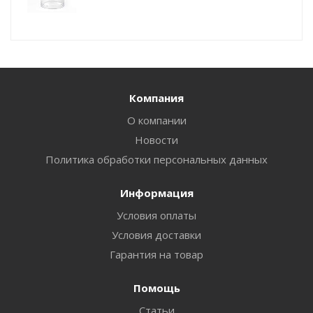
Компания
О компании
Новости
Политика обработки персональных данных
Информация
Условия оплаты
Условия доставки
Гарантия на товар
Помощь
Статьи