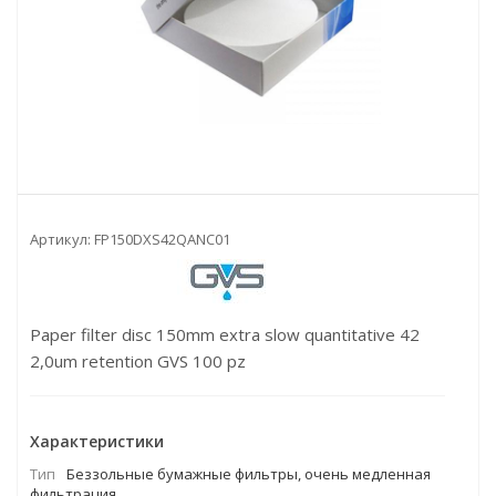
Артикул:
FP150DXS42QANC01
Paper filter disc 150mm extra slow quantitative 42
2,0um retention GVS 100 pz
Характеристики
Тип
Беззольные бумажные фильтры, очень медленная
фильтрация