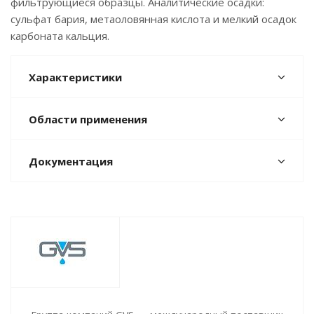
фильтрующиеся образцы. Аналитические осадки:
сульфат бария, метаоловянная кислота и мелкий осадок
карбоната кальция.
Характеристики
Области применения
Документация