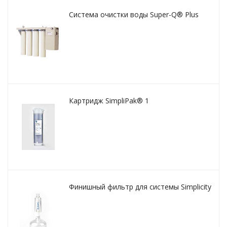
Система очистки воды Super-Q® Plus
Картридж SimpliPak® 1
Финишный фильтр для системы Simplicity