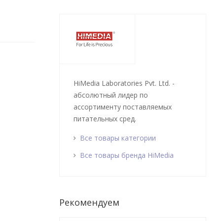
HiMedia Laboratories Pvt. Ltd. -
абсолютный лидер по
ассортименту поставляемых
питательных сред.
Все товары категории
Все товары бренда HiMedia
Рекомендуем