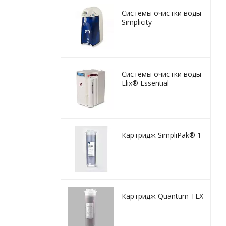
Системы очистки воды
Simplicity
Системы очистки воды
Elix® Essential
Картридж SimpliPak® 1
Картридж Quantum TEX