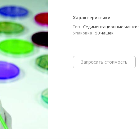
Характеристики
Тип
Cедиментационные чашки 
Упаковка
50 чашек
Запросить стоимость