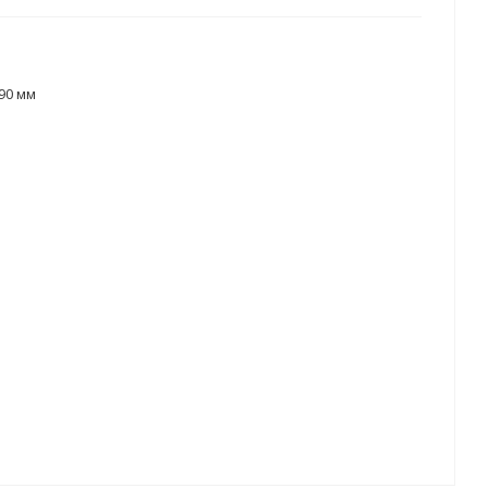
90 мм