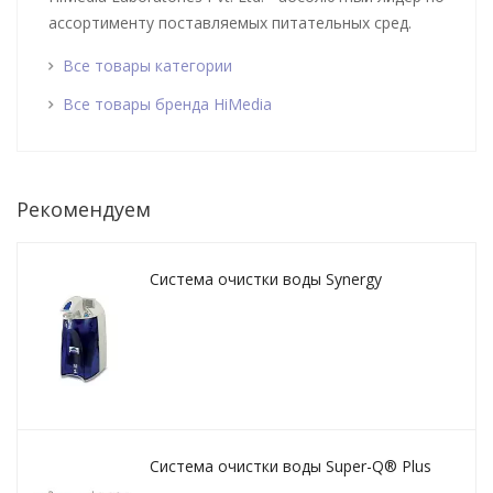
ассортименту поставляемых питательных сред.
Все товары категории
Все товары бренда HiMedia
Рекомендуем
Система очистки воды Synergy
Система очистки воды Super-Q® Plus