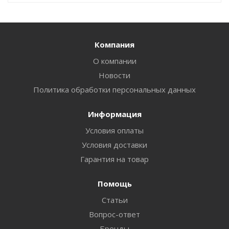
Компания
О компании
Новости
Политика обработки персональных данных
Информация
Условия оплаты
Условия доставки
Гарантия на товар
Помощь
Статьи
Вопрос-ответ
Бренды