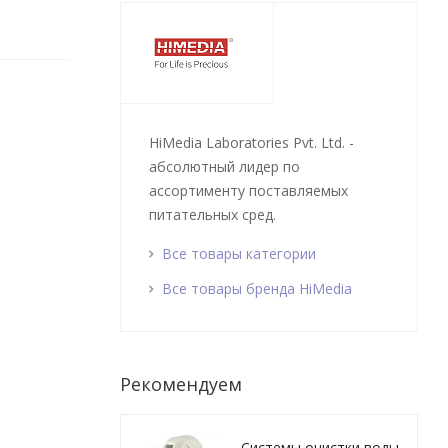
HiMedia Laboratories Pvt. Ltd. -
абсолютный лидер по
ассортименту поставляемых
питательных сред.
Все товары категории
Все товары бренда HiMedia
Рекомендуем
Системы очистки воды