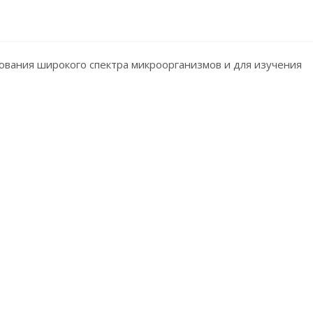
ования широкого спектра микроорганизмов и для изучения