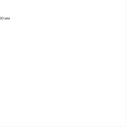
90 мм