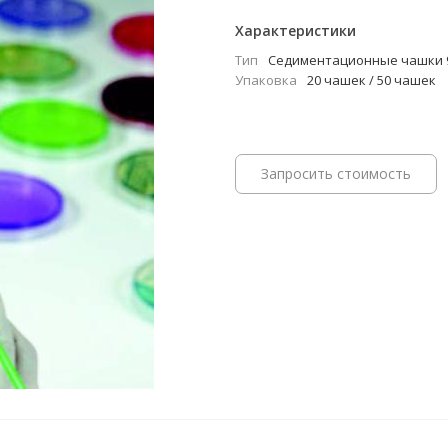
Характеристики
Тип
Cедиментационные чашки 
Упаковка
20 чашек / 50 чашек
Запросить стоимость