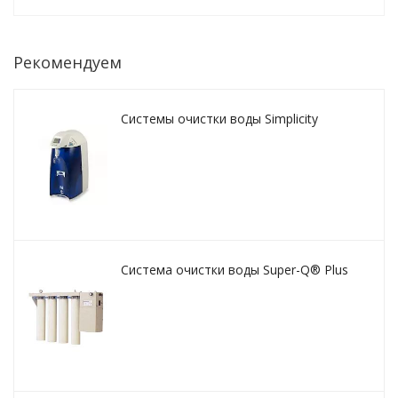
Рекомендуем
Системы очистки воды Simplicity
Система очистки воды Super-Q® Plus