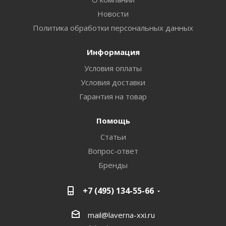
Новости
Политика обработки персональных данных
Информация
Условия оплаты
Условия доставки
Гарантия на товар
Помощь
Статьи
Вопрос-ответ
Бренды
+7 (495) 134-55-66
mail@laverna-xxi.ru