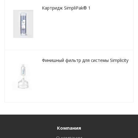
Картридж SimpliPak® 1
Финишный фильтр для системы Simplicity
Компания
О компании