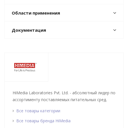
Области применения
Документация
HiMedia Laboratories Pvt. Ltd. - абсолютный лидер по
ассортименту поставляемых питательных сред.
Все товары категории
Все товары бренда HiMedia