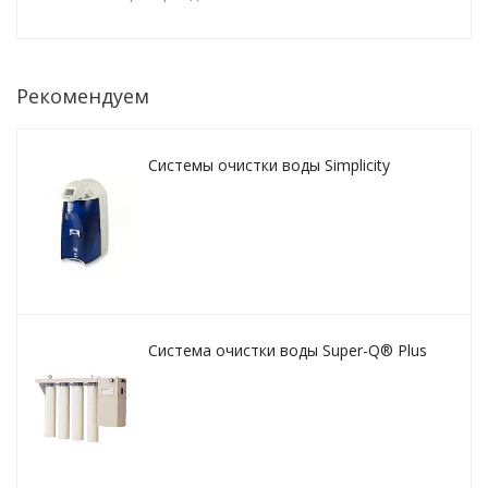
Рекомендуем
Системы очистки воды Simplicity
Система очистки воды Super-Q® Plus