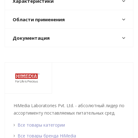
Характеристики
Области применения
Документация
HiMedia Laboratories Pvt. Ltd. - абсолютный лидер по
ассортименту поставляемых питательных сред.
Все товары категории
Все товары бренда HiMedia