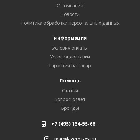
О компании
Новости
Политика обработки персональных данных
Информация
Условия оплаты
Условия доставки
Гарантия на товар
Помощь
Статьи
Вопрос-ответ
Бренды
+7 (495) 134-55-66
mail@laverna-xxi.ru