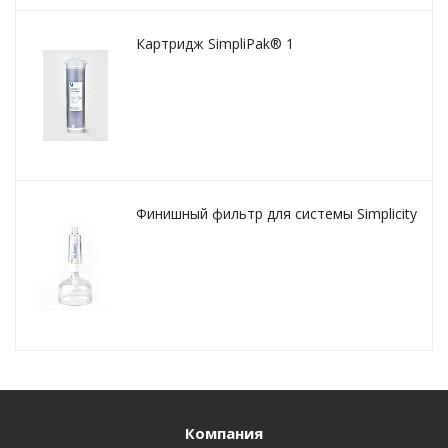
Картридж SimpliPak® 1
Финишный фильтр для системы Simplicity
Компания