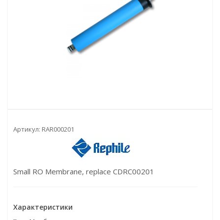
Артикул:
RAR000201
Small RO Membrane, replace CDRC00201
Характеристики