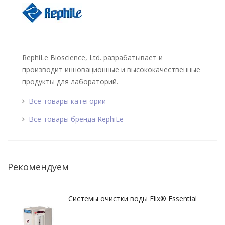
RephiLe Bioscience, Ltd. разрабатывает и
производит инновационные и высококачественные
продукты для лабораторий.
Все товары категории
Все товары бренда RephiLe
Рекомендуем
Системы очистки воды Elix® Essential