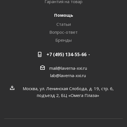
Гарантия на товар
Помощь
Статьи
Вопрос-ответ
Бренды
+7 (495) 134-55-66
mail@laverna-xxi.ru
lab@laverna-xxi.ru
Москва, ул. Ленинская Слобода, д. 19, стр. 6,
подъезд 2, БЦ «Омега Плаза»