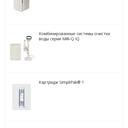
Комбинированные системы очистки
воды серии Milli-Q IQ
Картридж SimpliPak® 1