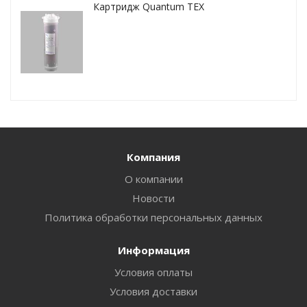
Картридж Quantum TEX
Компания
О компании
Новости
Политика обработки персональных данных
Информация
Условия оплаты
Условия доставки