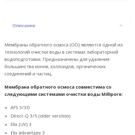
Описание
Мембраны обратного осмоса (ОО) являются одной из
технологий очистки воды в системах лабораторной
водоподготовки. Предназначены для удаления
большинства ионов, коллоидов, органических
соединений и частиц.
Мембрана обратного осмоса совместима со
следующими системами очистки воды Millipore:
AFS 3/3D
Direct-Q 3/5 (older verstion)
Elix (UV) 3
Elix Advantage 3