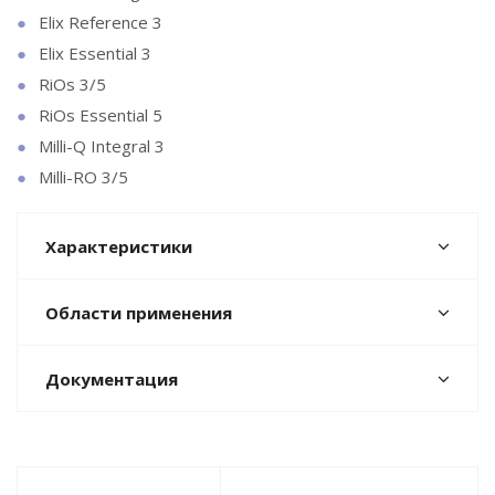
Elix Reference 3
Elix Essential 3
RiOs 3/5
RiOs Essential 5
Milli-Q Integral 3
Milli-RO 3/5
Характеристики
Области применения
Документация