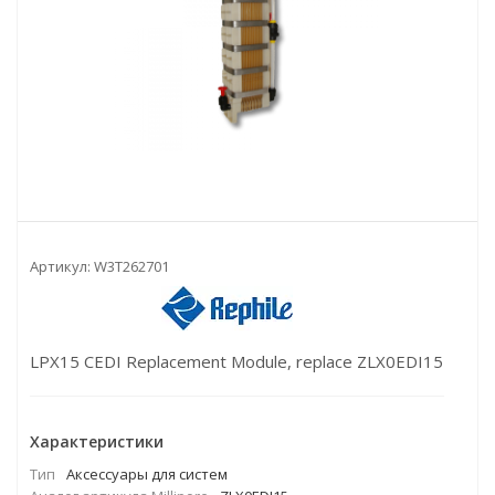
Артикул:
W3T262701
LPX15 CEDI Replacement Module, replace ZLX0EDI15
Характеристики
Тип
Аксессуары для систем