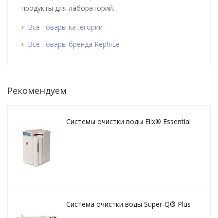
продукты для лабораторий.
Все товары категории
Все товары бренда RephiLe
Рекомендуем
Системы очистки воды Elix® Essential
Система очистки воды Super-Q® Plus