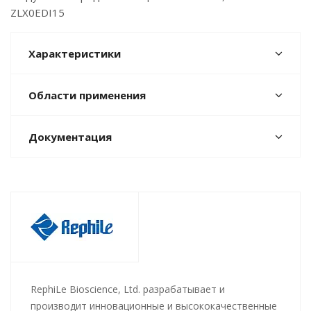
ZLX0EDI15
Характеристики
Области применения
Документация
RephiLe Bioscience, Ltd. разрабатывает и
производит инновационные и высококачественные