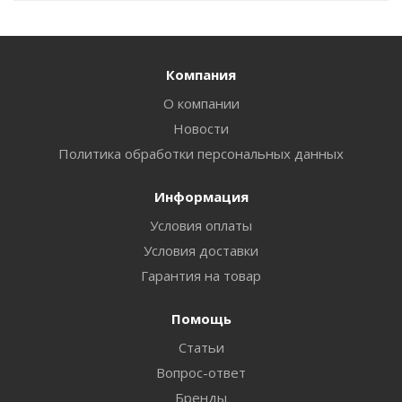
Компания
О компании
Новости
Политика обработки персональных данных
Информация
Условия оплаты
Условия доставки
Гарантия на товар
Помощь
Статьи
Вопрос-ответ
Бренды