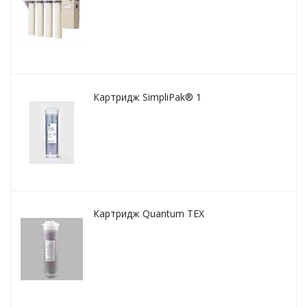
Картридж SimpliPak® 1
Картридж Quantum TEX