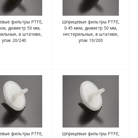
евые фильтры PTFE,
Шприцевые фильтры PTFE,
мкм, диаметр 50 мм,
0.45 мкм, диаметр 50 мм,
рильные, в штативе,
нестерильные, в штативе,
упак 20/240
упак 10/200
евые фильтры PTFE,
Шприцевые фильтры PTFE,