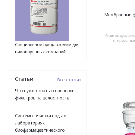
Мембранные ф
Индивидуально
стерильны
Специальное предложение для
пивоваренных компаний
Статьи
Все статьи
Что нужно знать о проверке
фильтров на целостность
Системы очистки воды в
лабораториях
биофармацевтического