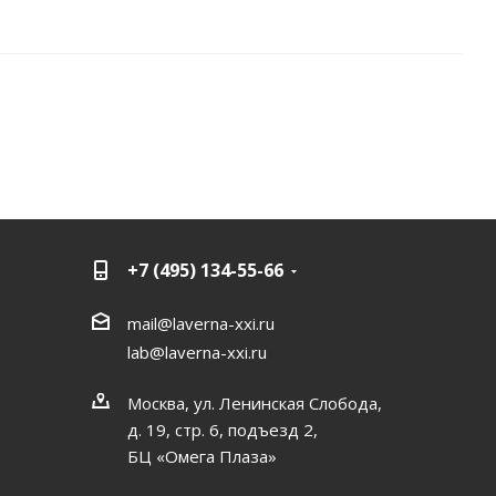
+7 (495) 134-55-66
mail@laverna-xxi.ru
lab@laverna-xxi.ru
Москва, ул. Ленинская Слобода,
д. 19, стр. 6, подъезд 2,
БЦ «Омега Плаза»