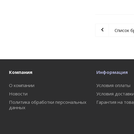
Список 
Компания
Информация
О компании
Условия оплаты
Новости
Условия доставк
Политика обработки персональных
Гарантия на тов
данных