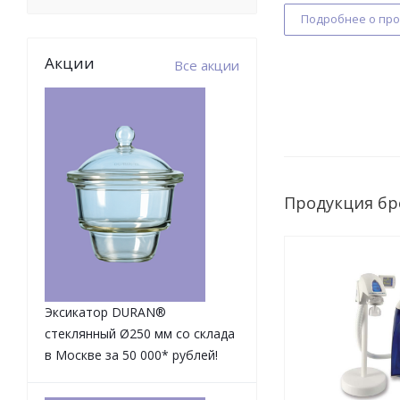
Подробнее о пр
Акции
Все акции
Продукция бр
Эксикатор DURAN®
стеклянный Ø250 мм со склада
в Москве за 50 000* рублей!