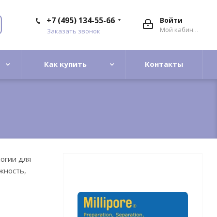
+7 (495) 134-55-66
Войти
Мой кабинет
Заказать звонок
Как купить
Контакты
огии для
жность,