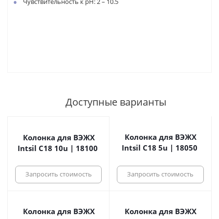
Чувствительность к pH: 2 – 10.5
Доступные варианты
Колонка для ВЭЖХ
Колонка для ВЭЖХ
Intsil C18 5u | 18050
Intsil C18 10u | 18100
Запросить стоимость
Запросить стоимость
Колонка для ВЭЖХ
Колонка для ВЭЖХ