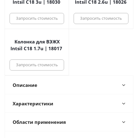
Intsil C18 3u | 18030
Intsil C18 2.6u | 18026
Запросить стоимость
Запросить стоимость
Колонка для ВЭЖХ
Intsil C18 1.7u | 18017
Запросить стоимость
Описание
Характеристики
Области применения