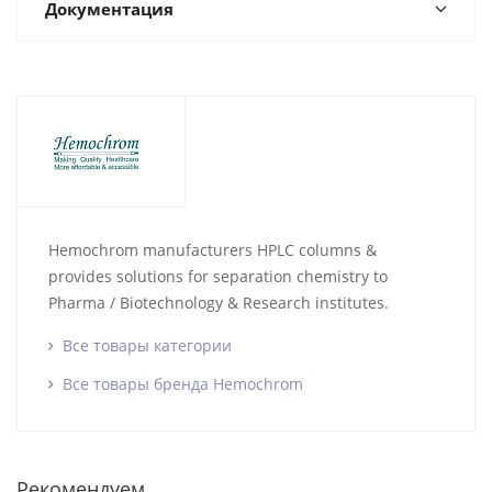
Документация
Hemochrom manufacturers HPLC columns &
provides solutions for separation chemistry to
Pharma / Biotechnology & Research institutes.
Все товары категории
Все товары бренда Hemochrom
Рекомендуем