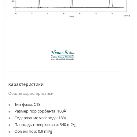
Характеристики
Общие характеристики
Тип фазы: C18
Размер пор сорбента: 100Å
Содержание углерода: 18%
Площадь поверхности: 340 m2/g
Объем пор: 0.9 ml/g