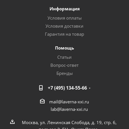
Информация
Условия оплаты
Условия доставки
Гарантия на товар
Помощь
Статьи
Вопрос-ответ
Бренды
+7 (495) 134-55-66
mail@laverna-xxi.ru
lab@laverna-xxi.ru
Москва, ул. Ленинская Слобода, д. 19, стр. 6,