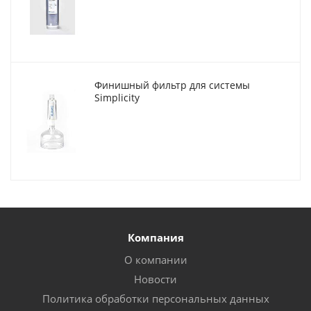
Финишный фильтр для системы
Simplicity
Компания
О компании
Новости
Политика обработки персональных данных