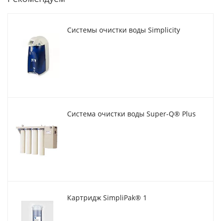
Системы очистки воды Simplicity
Система очистки воды Super-Q® Plus
Картридж SimpliPak® 1