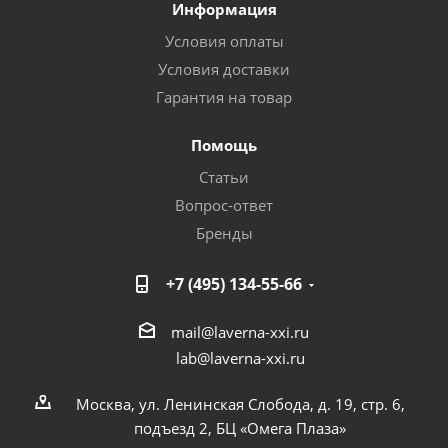
Информация
Условия оплаты
Условия доставки
Гарантия на товар
Помощь
Статьи
Вопрос-ответ
Бренды
+7 (495) 134-55-66
mail@laverna-xxi.ru
lab@laverna-xxi.ru
Москва, ул. Ленинская Слобода, д. 19, стр. 6,
подъезд 2, БЦ «Омега Плаза»