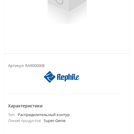
Артикул:
RA9000008
Характеристики
Тип
Распределительный контур
Линия продуктов
Super-Genie