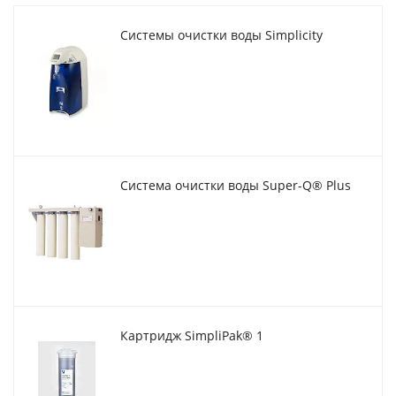
Системы очистки воды Simplicity
Система очистки воды Super-Q® Plus
Картридж SimpliPak® 1