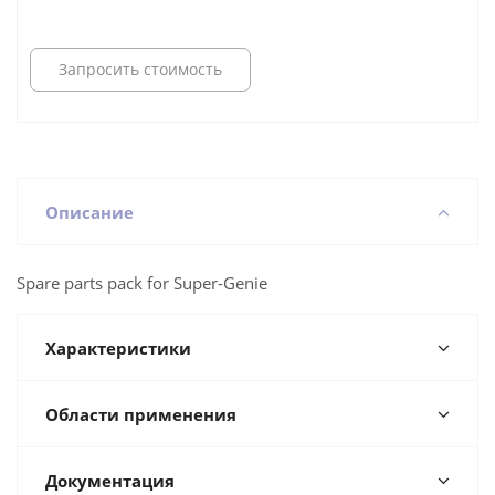
Запросить стоимость
Описание
Spare parts pack for Super-Genie
Характеристики
Области применения
Документация