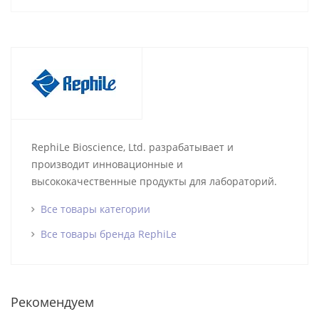
RephiLe Bioscience, Ltd. разрабатывает и
производит инновационные и
высококачественные продукты для лабораторий.
Все товары категории
Все товары бренда RephiLe
Рекомендуем