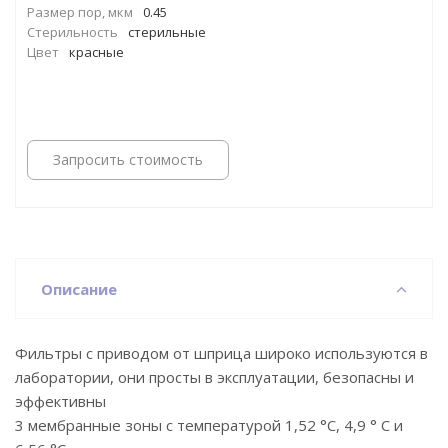
Размер пор, мкм
0.45
Стерильность
стерильные
Цвет
красные
Запросить стоимость
Описание
Фильтры с приводом от шприца широко используются в
лаборатории, они просты в эксплуатации, безопасны и
эффективны
3 мембранные зоны с температурой 1,52 °C, 4,9 ° C и