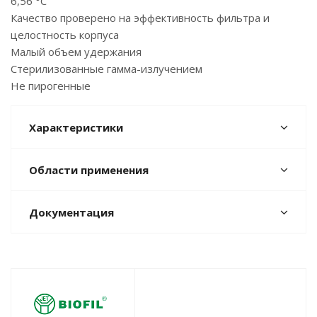
6,56 °C
Качество проверено на эффективность фильтра и
целостность корпуса
Малый объем удержания
Стерилизованные гамма-излучением
Не пирогенные
Характеристики
Области применения
Документация