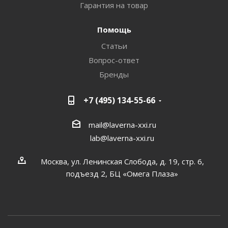
Гарантия на товар
Помощь
Статьи
Вопрос-ответ
Бренды
+7 (495) 134-55-66
mail@laverna-xxi.ru
lab@laverna-xxi.ru
Москва, ул. Ленинская Слобода, д. 19, стр. 6,
подъезд 2, БЦ «Омега Плаза»