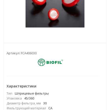
Артикул:
FCA406030
Характеристики
Тип
Шприцевые фильтры
Упаковка
45/360
Диаметр фильтра, мм
30
Фильтрующий материал
CA