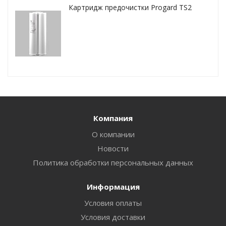
Картридж предочистки Progard TS2
Компания
О компании
Новости
Политика обработки персональных данных
Информация
Условия оплаты
Условия доставки