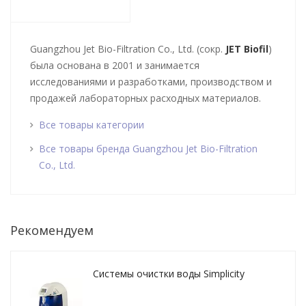
Guangzhou Jet Bio-Filtration Co., Ltd. (сокр.
JET Biofil
)
была основана в 2001 и занимается
исследованиями и разработками, производством и
продажей лабораторных расходных материалов.
Все товары категории
Все товары бренда Guangzhou Jet Bio-Filtration
Co., Ltd.
Рекомендуем
Системы очистки воды Simplicity