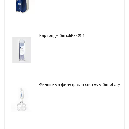
Картридж SimpliPak® 1
Финишный фильтр для системы Simplicity