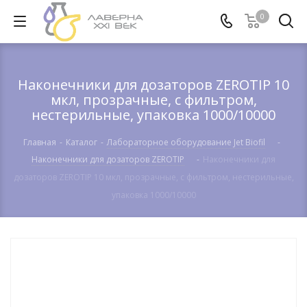
0
Наконечники для дозаторов ZEROTIP 10
мкл, прозрачные, с фильтром,
нестерильные, упаковка 1000/10000
Главная
-
Каталог
-
Лабораторное оборудование Jet Biofil
-
Наконечники для дозаторов ZEROTIP
-
Наконечники для
дозаторов ZEROTIP 10 мкл, прозрачные, с фильтром, нестерильные,
упаковка 1000/10000