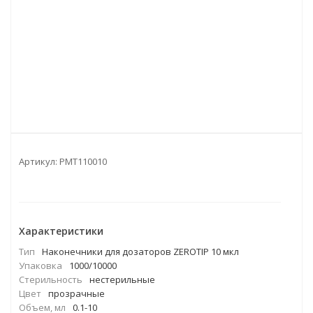
Артикул:
PMT110010
Характеристики
Тип
Наконечники для дозаторов ZEROTIP 10 мкл
Упаковка
1000/10000
Стерильность
нестерильные
Цвет
прозрачные
Объем, мл
0.1-10