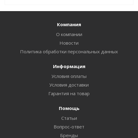
Компания
О компании
Новости
Политика обработки персональных данных
Информация
Условия оплаты
Условия доставки
Гарантия на товар
Помощь
Статьи
Вопрос-ответ
Бренды