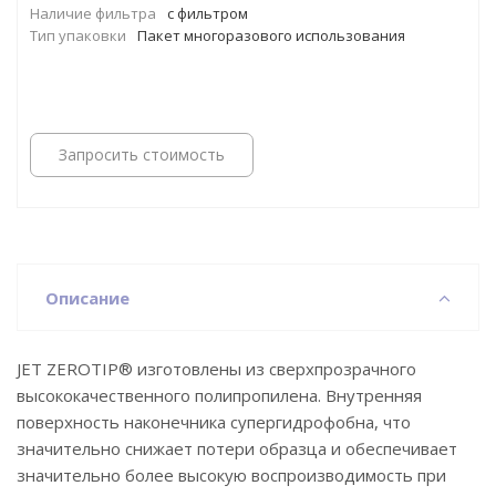
Наличие фильтра
с фильтром
Тип упаковки
Пакет многоразового использования
Запросить стоимость
Описание
JET ZEROTIP® изготовлены из сверхпрозрачного
высококачественного полипропилена. Внутренняя
поверхность наконечника супергидрофобна, что
значительно снижает потери образца и обеспечивает
значительно более высокую воспроизводимость при