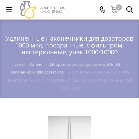
0
Удлиненные наконечники для дозаторов
1000 мкл, прозрачные, с фильтром,
нестерильные, упак 1000/10000
Главная
-
Каталог
-
Лабораторное оборудование Jet Biofil
-
Наконечники для дозаторов
-
Удлиненные наконечники для
дозаторов 1000 мкл, прозрачные, с фильтром, нестерильные, упак
1000/10000