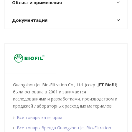
Области применения
Документация
Guangzhou Jet Bio-Filtration Co., Ltd. (сокр.
JET Biofil
)
была основана в 2001 и занимается
исследованиями и разработками, производством и
продажей лабораторных расходных материалов.
Все товары категории
Все товары бренда Guangzhou Jet Bio-Filtration