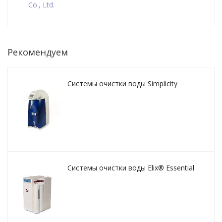
Co., Ltd.
Рекомендуем
Системы очистки воды Simplicity
Системы очистки воды Elix® Essential