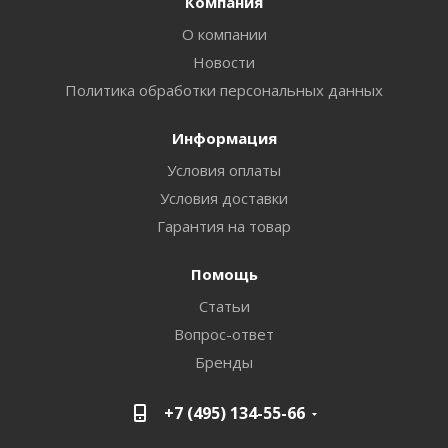
Компания
О компании
Новости
Политика обработки персональных данных
Информация
Условия оплаты
Условия доставки
Гарантия на товар
Помощь
Статьи
Вопрос-ответ
Бренды
+7 (495) 134-55-66