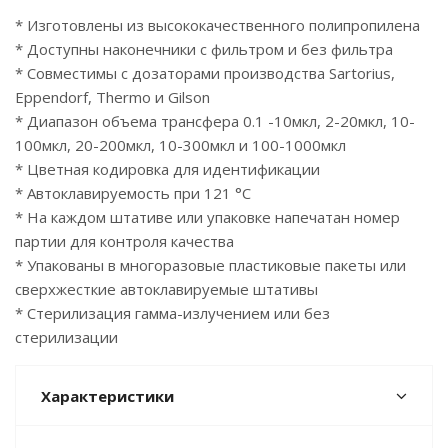
* Изготовлены из высококачественного полипропилена
* Доступны наконечники с фильтром и без фильтра
* Совместимы с дозаторами производства Sartorius,
Eppendorf, Thermo и Gilson
* Диапазон объема трансфера 0.1 -10мкл, 2-20мкл, 10-
100мкл, 20-200мкл, 10-300мкл и 100-1000мкл
* Цветная кодировка для идентификации
* Автоклавируемость при 121 °C
* На каждом штативе или упаковке напечатан номер
партии для контроля качества
* Упакованы в многоразовые пластиковые пакеты или
сверхжесткие автоклавируемые штативы
* Стерилизация гамма-излучением или без
стерилизации
Характеристики