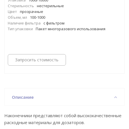
Упаковка
1000/10000
Стерильность
нестерильные
Цвет
прозрачные
Объем, мл
100-1000
Наличие фильтра
с фильтром
Тип упаковки
Пакет многоразового использования
Запросить стоимость
Описание
Наконечники представляют собой высококачественные
расходные материалы для дозаторов.