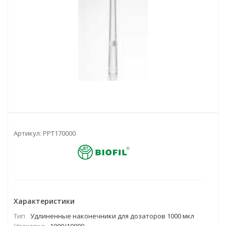
Артикул:
PPT170000
Характеристики
Тип
Удлиненные наконечники для дозаторов 1000 мкл