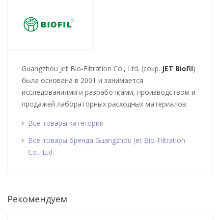
Guangzhou Jet Bio-Filtration Co., Ltd. (сокр.
JET Biofil
)
была основана в 2001 и занимается
исследованиями и разработками, производством и
продажей лабораторных расходных материалов.
Все товары категории
Все товары бренда Guangzhou Jet Bio-Filtration
Co., Ltd.
Рекомендуем