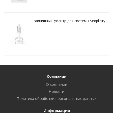
Финишный фильтр для системы Simplicity
Компания
О компании
Новости
Политика обработки персональных данных
Информация