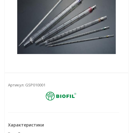
Артикул:
GSP010001
Характеристики