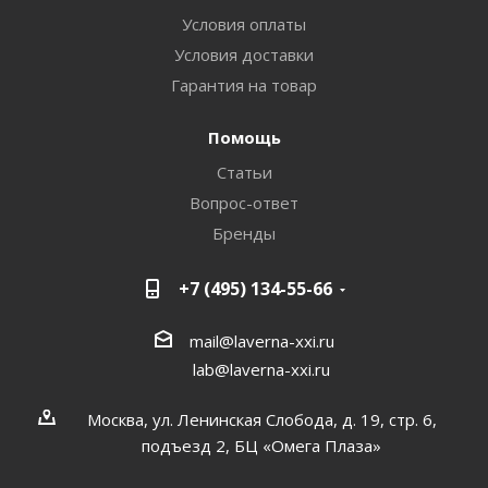
Условия оплаты
Условия доставки
Гарантия на товар
Помощь
Статьи
Вопрос-ответ
Бренды
+7 (495) 134-55-66
mail@laverna-xxi.ru
lab@laverna-xxi.ru
Москва, ул. Ленинская Слобода, д. 19, стр. 6,
подъезд 2, БЦ «Омега Плаза»