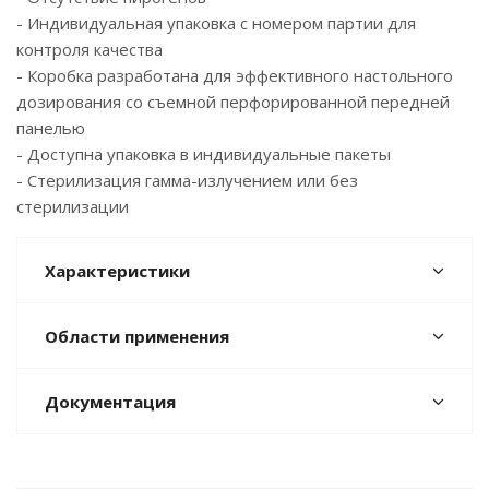
- Индивидуальная упаковка с номером партии для
контроля качества
- Коробка разработана для эффективного настольного
дозирования со съемной перфорированной передней
панелью
- Доступна упаковка в индивидуальные пакеты
- Стерилизация гамма-излучением или без
стерилизации
Характеристики
Области применения
Документация