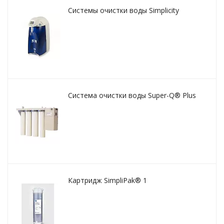
Системы очистки воды Simplicity
Система очистки воды Super-Q® Plus
Картридж SimpliPak® 1