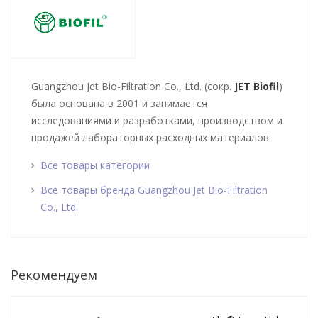
Guangzhou Jet Bio-Filtration Co., Ltd. (сокр.
JET Biofil
)
была основана в 2001 и занимается
исследованиями и разработками, производством и
продажей лабораторных расходных материалов.
Все товары категории
Все товары бренда Guangzhou Jet Bio-Filtration
Co., Ltd.
Рекомендуем