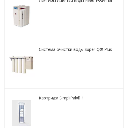
Системы очистки воды Elix® Essential
Система очистки воды Super-Q® Plus
Картридж SimpliPak® 1