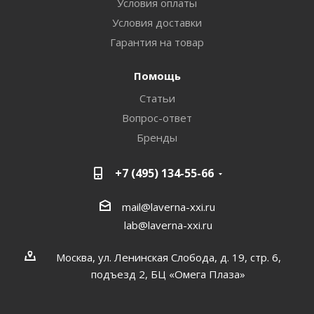
Условия оплаты
Условия доставки
Гарантия на товар
Помощь
Статьи
Вопрос-ответ
Бренды
+7 (495) 134-55-66
mail@laverna-xxi.ru
lab@laverna-xxi.ru
Москва, ул. Ленинская Слобода, д. 19, стр. 6,
подъезд 2, БЦ «Омега Плаза»