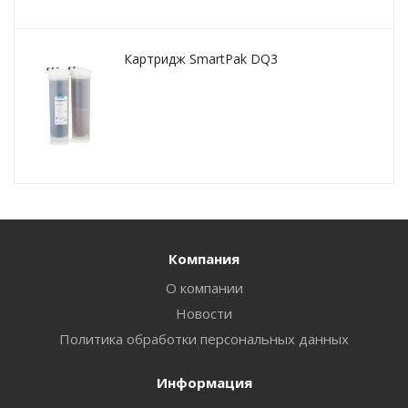
Картридж SmartPak DQ3
Компания
О компании
Новости
Политика обработки персональных данных
Информация