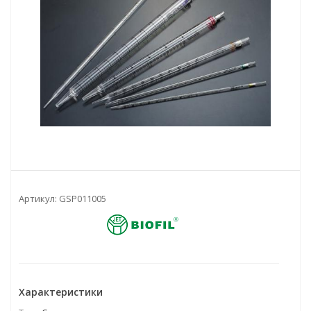
Артикул:
GSP011005
Характеристики