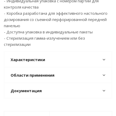
- Индивидуальная упаковка с номером партии для
контроля качества
- Коробка разработана для эффективного настольного
дозирования со съемной перфорированной передней
панелью
- Доступна упаковка в индивидуальные пакеты
- Стерилизация гамма-излучением или без
стерилизации
Характеристики
Области применения
Документация