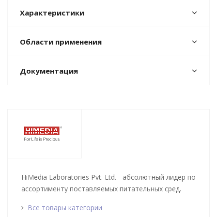
Характеристики
Области применения
Документация
HiMedia Laboratories Pvt. Ltd. - абсолютный лидер по
ассортименту поставляемых питательных сред.
Все товары категории