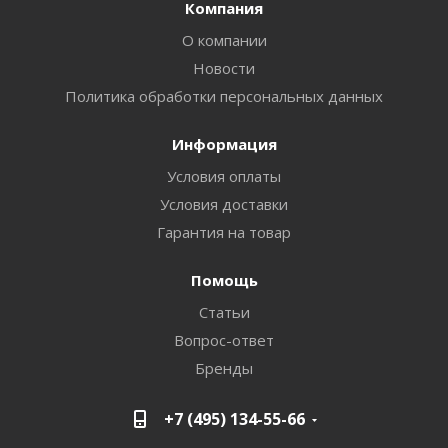
Компания
О компании
Новости
Политика обработки персональных данных
Информация
Условия оплаты
Условия доставки
Гарантия на товар
Помощь
Статьи
Вопрос-ответ
Бренды
+7 (495) 134-55-66