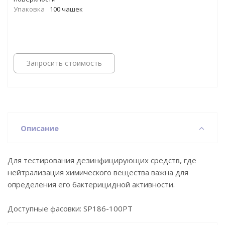
Упаковка
100 чашек
Запросить стоимость
Описание
Для тестирования дезинфицирующих средств, где
нейтрализация химического вещества важна для
определения его бактерицидной активности.
Доступные фасовки: SP186-100PT