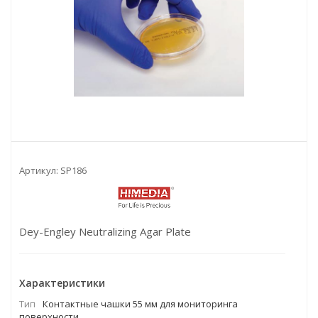
Артикул:
SP186
Dey-Engley Neutralizing Agar Plate
Характеристики
Тип
Контактные чашки 55 мм для мониторинга
поверхности