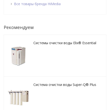
Все товары бренда HiMedia
Рекомендуем
Системы очистки воды Elix® Essential
Система очистки воды Super-Q® Plus